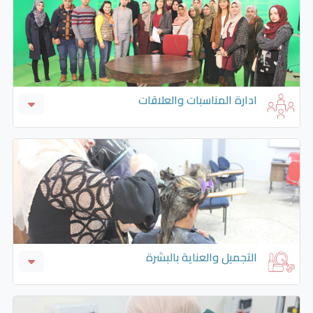
ادارة المناسبات والعلاقات
ادارة المناسبات
العلاقات العامة والإعلام
التجميل والعناية بالبشرة
التجميل والعناية بالبشرة