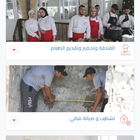
الفندقة وتحضير وتقديم الطعام
ادراة الفنادق
تحضير وتقديم الطعام
تشطيب و صيانة مباني
التصميم الداخلي