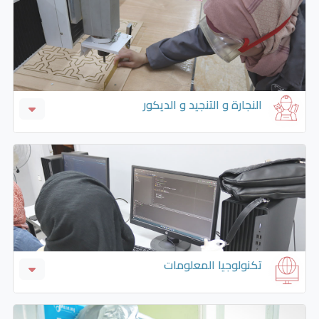
النجارة و التنجيد و الديكور
اعمال النجارة والنجارة و الديكور
التنجيد و الديكور
تكنولوجيا المعلومات
انظمة المعلومات والبرمجيات