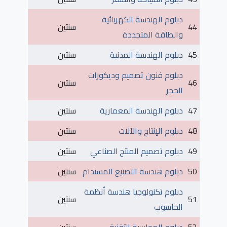
دبلوم الهندسة الكهربائية
44
سنتين
والطاقة المتجددة
45
دبلوم الهندسة المدنية
سنتين
دبلوم فنون تصميم وديكورات
46
سنتين
الحجر
47
دبلوم الهندسة المعمارية
سنتين
48
دبلوم الإنتاج والآلات
سنتين
49
دبلوم تصميم المنتج الصناعي
سنتين
50
دبلوم هندسة التصنيع المستدام
سنتين
دبلوم تكنولوجيا هندسة أنظمة
51
سنتين
الحاسوب