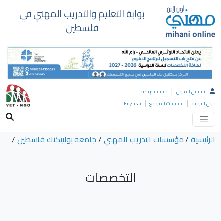
بوابة التعليم والتدريب المهني في
فلسطين
|
تسجيل الدخول
مستخدم جديد
|
|
حول البوابة
سياسات الموقع
English
الرئيسية
/
مؤسسات التدريب المهني
/
جامعة بوليتكنك فلسطين
/
التخصصات