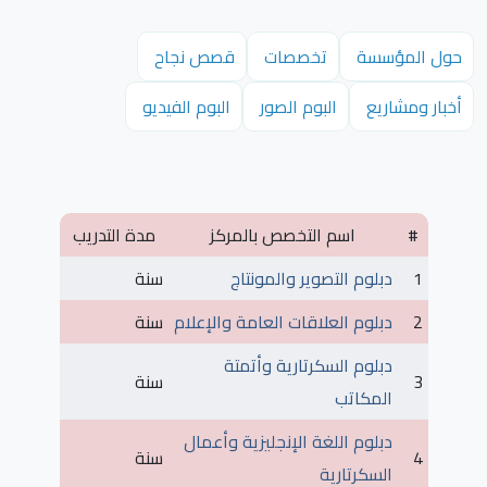
حول المؤسسة
تخصصات
قصص نجاح
أخبار ومشاريع
البوم الصور
البوم الفيديو
#
اسم التخصص بالمركز
مدة التدريب
1
دبلوم التصوير والمونتاج
سنة
2
دبلوم العلاقات العامة والإعلام
سنة
دبلوم السكرتارية وأتمتة
3
سنة
المكاتب
دبلوم اللغة الإنجليزية وأعمال
4
سنة
السكرتارية