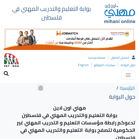
بوابة التعليم والتدريب المهني في
فلسطين
|
تسجيل الدخول
مستخدم جديد
|
|
حول البوابة
سياسات الموقع
English
الرئيسية
/
حول البوابة
مهني اون لاين
بوابة التعليم والتدريب المهني في فلسطين
تدعوكم رابطة مؤسسات التعليم و التدريب المهني غير
الحكومية لتصفح بوابة التعليم والتدريب المهني في
فلسطين.