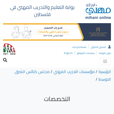
بوابة التعليم والتدريب المهني في
فلسطين
|
تسجيل الدخول
مستخدم جديد
|
|
حول البوابة
سياسات الموقع
English
الرئيسية
/
مؤسسات التدريب المهني
/
مجلس كنائس الشرق
الاوسط
/
التخصصات