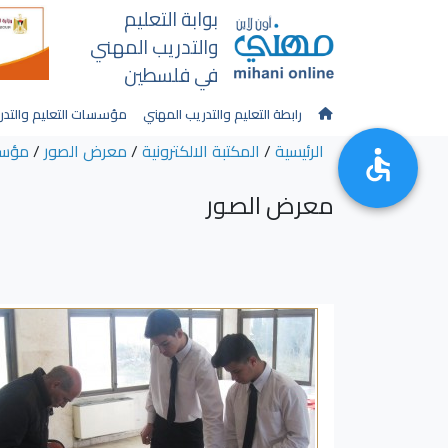
بوابة التعليم
والتدريب المهني
في فلسطين
رابطة التعليم والتدريب المهني
مؤسسات التعليم والتدر
الرئيسية
/
المكتبة الالكترونية
/
معرض الصور
/
مؤسس
معرض الصور