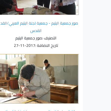
صور جمعية اليتيم - جمعية لجنة اليتيم العربي/الق
القدس
التصنيف :
صور جمعية اليتيم
تاريخ الاضافة :
2017-11-27