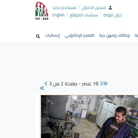
|
تسجيل الدخول
مستخدم جديد
|
|
حول البوابة
سياسات الموقع
English
ية
وظائف ومهن حرة
التعليم الإلكتروني
إحصائيات
18 عنصر - صفحة 2 من 3