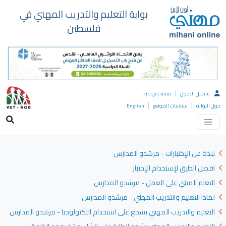
بوابة التعليم والتدريب المهني في
فلسطين
|
تسجيل الدخول
مستخدم جديد
|
|
حول البوابة
سياسات الموقع
English
نبذة عن الإختبارات - مرشدو المدارس
افضل الطرق لإستخدام الإختبار
التعلم المبني على العمل - مرشدو المدارس
لماذا التعليم والتدريب المهني - مرشدو المدارس
التعليم والتدريب المهني يشجع على استخدام التكنولوجيا - مرشدو المدارس