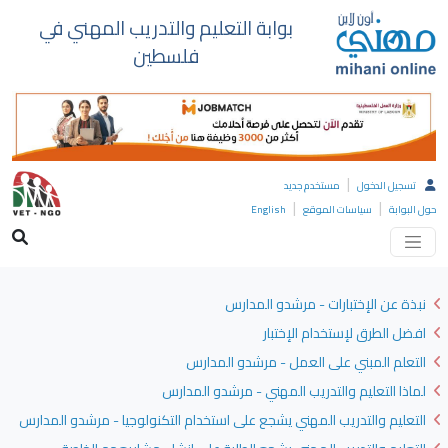
بوابة التعليم والتدريب المهني في
فلسطين
|
تسجيل الدخول
مستخدم جديد
|
|
حول البوابة
سياسات الموقع
English
نبذة عن الإختبارات - مرشدو المدارس
افضل الطرق لإستخدام الإختبار
التعلم المبني على العمل - مرشدو المدارس
لماذا التعليم والتدريب المهني - مرشدو المدارس
التعليم والتدريب المهني يشجع على استخدام التكنولوجيا - مرشدو المدارس