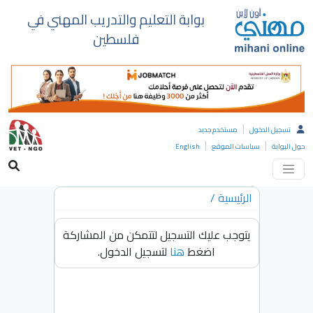
بوابة التعليم والتدريب المهني في
فلسطين
|
تسجيل الدخول
مستخدم جديد
|
|
حول البوابة
سياسات الموقع
English
الرئيسية
/
يتوجب عليك التسجيل لتتمكن من المشاركة
اضغط
هنا
لتسجيل الدخول.