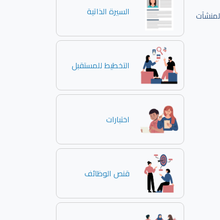
السيرة الذاتية
لمنشآت
التخطيط للمستقبل
اختبارات
قنص الوظائف