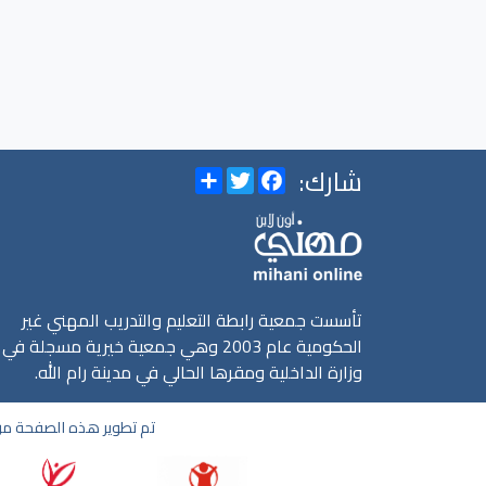
شارك:
Share
Twitter
Facebook
تأسست جمعية رابطة التعليم والتدريب المهني غير
الحكومية عام 2003 وهي جمعية خيرية مسجلة في
وزارة الداخلية ومقرها الحالي في مدينة رام الله.
تم تطوير هذه الصفحة من 