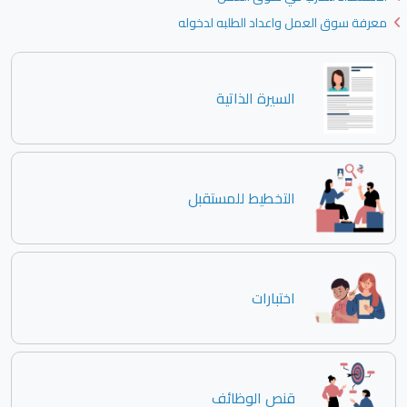
معرفة سوق العمل واعداد الطلبه لدخوله
السيرة الذاتية
التخطيط للمستقبل
اختبارات
قنص الوظائف