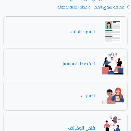
معرفة سوق العمل واعداد الطلبه لدخوله
السيرة الذاتية
التخطيط للمستقبل
اختبارات
قنص الوظائف