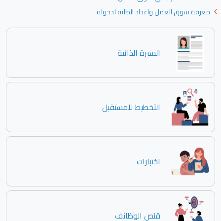
معرفة سوق العمل واعداد الطلبه لدخوله
السيرة الذاتية
التخطيط للمستقبل
اختبارات
قنص الوظائف