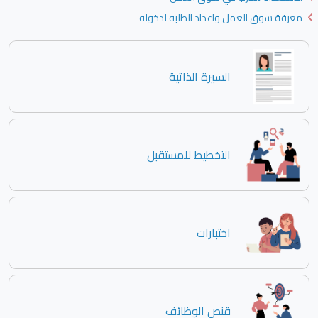
معرفة سوق العمل واعداد الطلبه لدخوله
السيرة الذاتية
التخطيط للمستقبل
اختبارات
قنص الوظائف