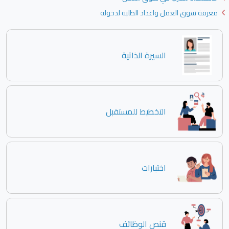
معرفة سوق العمل واعداد الطلبه لدخوله
السيرة الذاتية
التخطيط للمستقبل
اختبارات
قنص الوظائف