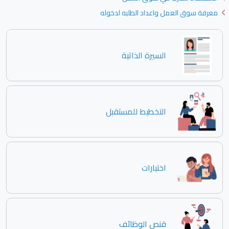
معرفة سوق العمل واعداد الطلبه لدخوله
السيرة الذاتية
التخطيط للمستقبل
اختبارات
قنص الوظائف