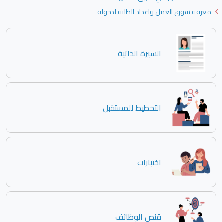
معرفة سوق العمل واعداد الطلبه لدخوله
السيرة الذاتية
التخطيط للمستقبل
اختبارات
قنص الوظائف