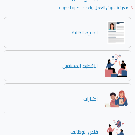
معرفة سوق العمل واعداد الطلبه لدخوله
السيرة الذاتية
التخطيط للمستقبل
اختبارات
قنص الوظائف