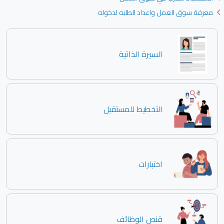
معرفة سوق العمل واعداد الطلبه لدخوله
السيرة الذاتية
التخطيط للمستقبل
اختبارات
قنص الوظائف