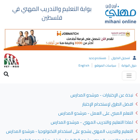
بوابة التعليم والتدريب المهني في
فلسطين
|
تسجيل الدخول
مستخدم جديد
|
|
حول البوابة
سياسات الموقع
English
نبذة عن الإختبارات - مرشدو المدارس
افضل الطرق لإستخدام الإختبار
التعلم المبني على العمل - مرشدو المدارس
لماذا التعليم والتدريب المهني - مرشدو المدارس
التعليم والتدريب المهني يشجع على استخدام التكنولوجيا - مرشدو المدارس