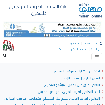
بوابة التعليم والتدريب المهني في
فلسطين
|
تسجيل الدخول
مستخدم جديد
|
|
حول البوابة
سياسات الموقع
English
نبذة عن الإختبارات - مرشدو المدارس
افضل الطرق لإستخدام الإختبار
التعلم المبني على العمل - مرشدو المدارس
لماذا التعليم والتدريب المهني - مرشدو المدارس
التعليم والتدريب المهني يشجع على استخدام التكنولوجيا - مرشدو المدارس