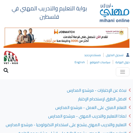
بوابة التعليم والتدريب المهني في
فلسطين
|
تسجيل الدخول
مستخدم جديد
|
|
حول البوابة
سياسات الموقع
English
نبذة عن الإختبارات - مرشدو المدارس
افضل الطرق لإستخدام الإختبار
التعلم المبني على العمل - مرشدو المدارس
لماذا التعليم والتدريب المهني - مرشدو المدارس
التعليم والتدريب المهني يشجع على استخدام التكنولوجيا - مرشدو المدارس