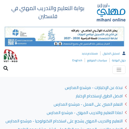
بوابة التعليم والتدريب المهني في
فلسطين
|
تسجيل الدخول
مستخدم جديد
|
|
حول البوابة
سياسات الموقع
English
نبذة عن الإختبارات - مرشدو المدارس
افضل الطرق لإستخدام الإختبار
التعلم المبني على العمل - مرشدو المدارس
لماذا التعليم والتدريب المهني - مرشدو المدارس
التعليم والتدريب المهني يشجع على استخدام التكنولوجيا - مرشدو المدارس