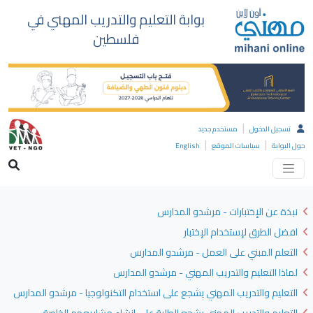
بوابة التعليم والتدريب المهني في
فلسطين
|
تسجيل الدخول
مستخدم جديد
|
|
حول البوابة
سياسات الموقع
English
نبذة عن الإختبارات - مرشدو المدارس
افضل الطرق لإستخدام الإختبار
التعلم المبني على العمل - مرشدو المدارس
لماذا التعليم والتدريب المهني - مرشدو المدارس
التعليم والتدريب المهني يشجع على استخدام التكنولوجيا - مرشدو المدارس