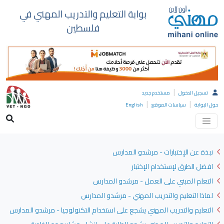
بوابة التعليم والتدريب المهني في
فلسطين
|
تسجيل الدخول
مستخدم جديد
|
|
حول البوابة
سياسات الموقع
English
نبذة عن الإختبارات - مرشدو المدارس
افضل الطرق لإستخدام الإختبار
التعلم المبني على العمل - مرشدو المدارس
لماذا التعليم والتدريب المهني - مرشدو المدارس
التعليم والتدريب المهني يشجع على استخدام التكنولوجيا - مرشدو المدارس