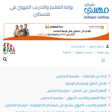
بوابة التعليم والتدريب المهني في
فلسطين
|
تسجيل الدخول
مستخدم جديد
|
|
حول البوابة
سياسات الموقع
English
نبذة عن الإختبارات - مرشدو المدارس
افضل الطرق لإستخدام الإختبار
التعلم المبني على العمل - مرشدو المدارس
لماذا التعليم والتدريب المهني - مرشدو المدارس
التعليم والتدريب المهني يشجع على استخدام التكنولوجيا - مرشدو المدارس