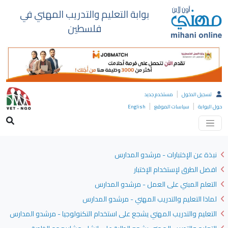
بوابة التعليم والتدريب المهني في
فلسطين
|
تسجيل الدخول
مستخدم جديد
|
|
حول البوابة
سياسات الموقع
English
نبذة عن الإختبارات - مرشدو المدارس
افضل الطرق لإستخدام الإختبار
التعلم المبني على العمل - مرشدو المدارس
لماذا التعليم والتدريب المهني - مرشدو المدارس
التعليم والتدريب المهني يشجع على استخدام التكنولوجيا - مرشدو المدارس