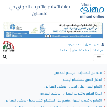
بوابة التعليم والتدريب المهني في
فلسطين
|
تسجيل الدخول
مستخدم جديد
|
|
حول البوابة
سياسات الموقع
English
نبذة عن الإختبارات - مرشدو المدارس
افضل الطرق لإستخدام الإختبار
التعلم المبني على العمل - مرشدو المدارس
لماذا التعليم والتدريب المهني - مرشدو المدارس
التعليم والتدريب المهني يشجع على استخدام التكنولوجيا - مرشدو المدارس