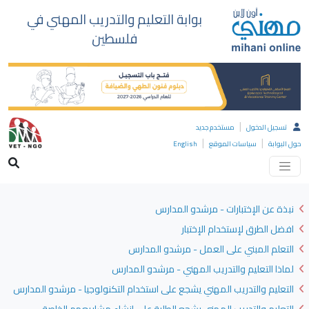
بوابة التعليم والتدريب المهني في
فلسطين
|
تسجيل الدخول
مستخدم جديد
|
|
حول البوابة
سياسات الموقع
English
نبذة عن الإختبارات - مرشدو المدارس
افضل الطرق لإستخدام الإختبار
التعلم المبني على العمل - مرشدو المدارس
لماذا التعليم والتدريب المهني - مرشدو المدارس
التعليم والتدريب المهني يشجع على استخدام التكنولوجيا - مرشدو المدارس