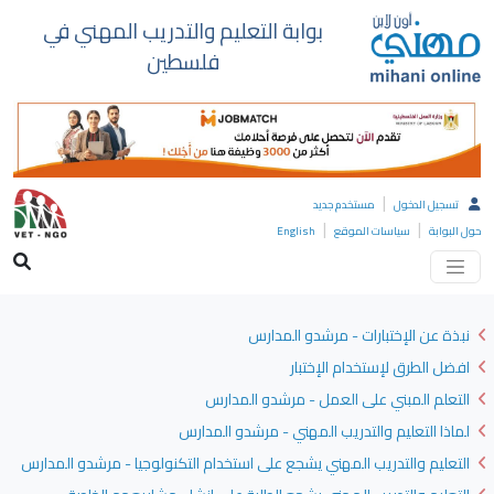
بوابة التعليم والتدريب المهني في
فلسطين
|
تسجيل الدخول
مستخدم جديد
|
|
حول البوابة
سياسات الموقع
English
نبذة عن الإختبارات - مرشدو المدارس
افضل الطرق لإستخدام الإختبار
التعلم المبني على العمل - مرشدو المدارس
لماذا التعليم والتدريب المهني - مرشدو المدارس
التعليم والتدريب المهني يشجع على استخدام التكنولوجيا - مرشدو المدارس