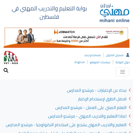
بوابة التعليم والتدريب المهني في
فلسطين
|
تسجيل الدخول
مستخدم جديد
|
|
حول البوابة
سياسات الموقع
English
نبذة عن الإختبارات - مرشدو المدارس
افضل الطرق لإستخدام الإختبار
التعلم المبني على العمل - مرشدو المدارس
لماذا التعليم والتدريب المهني - مرشدو المدارس
التعليم والتدريب المهني يشجع على استخدام التكنولوجيا - مرشدو المدارس