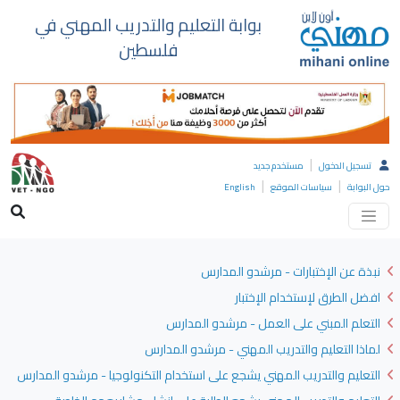
بوابة التعليم والتدريب المهني في
فلسطين
|
تسجيل الدخول
مستخدم جديد
|
|
حول البوابة
سياسات الموقع
English
نبذة عن الإختبارات - مرشدو المدارس
افضل الطرق لإستخدام الإختبار
التعلم المبني على العمل - مرشدو المدارس
لماذا التعليم والتدريب المهني - مرشدو المدارس
التعليم والتدريب المهني يشجع على استخدام التكنولوجيا - مرشدو المدارس