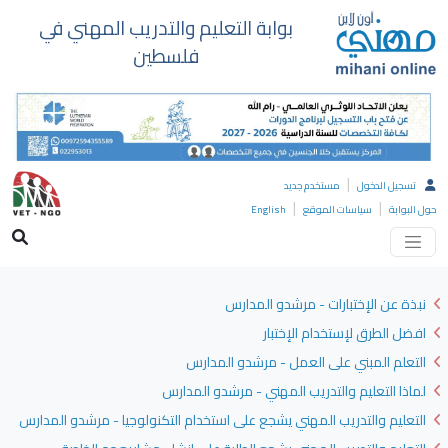
بوابة التعليم والتدريب المهني في
فلسطين
|
تسجيل الدخول
مستخدم جديد
|
|
حول البوابة
سياسات الموقع
English
نبذة عن الإختبارات - مرشدو المدارس
افضل الطرق لإستخدام الإختبار
التعلم المبني على العمل - مرشدو المدارس
لماذا التعليم والتدريب المهني - مرشدو المدارس
التعليم والتدريب المهني يشجع على استخدام التكنولوجيا - مرشدو المدارس