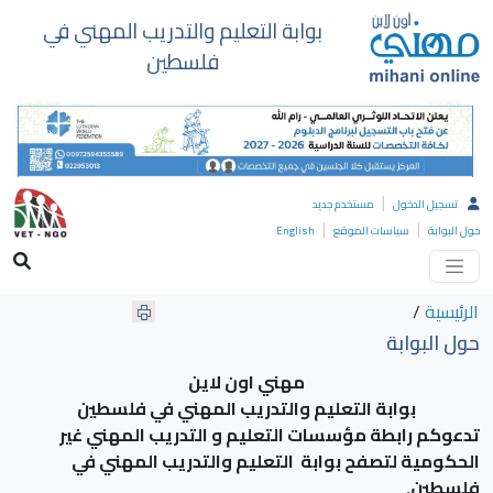
بوابة التعليم والتدريب المهني في
فلسطين
|
تسجيل الدخول
مستخدم جديد
|
|
حول البوابة
سياسات الموقع
English
الرئيسية
/
حول البوابة
مهني اون لاين
بوابة التعليم والتدريب المهني في فلسطين
تدعوكم رابطة مؤسسات التعليم و التدريب المهني غير
الحكومية لتصفح بوابة التعليم والتدريب المهني في
فلسطين.