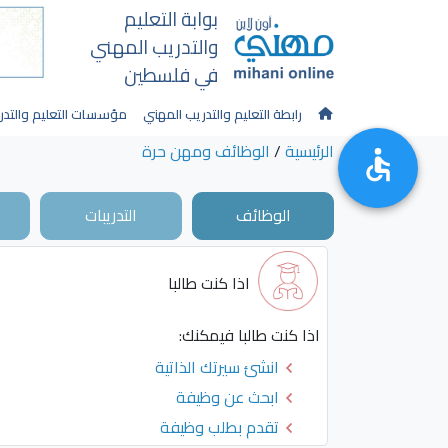
بوابة التعليم
والتدريب المهني
في فلسطين
رابطة التعليم والتدريب المهني
مؤسسات التعليم والتدر
الرئيسية
/
الوظائف ومهن حرة
الوظائف
التدريبات
اذا كنت طالبا
اذا كنت طالبا فيمكنك:
انشئ سيرتك الذاتية
ابحث عن وظيفة
تقدم بطلب وظيفة