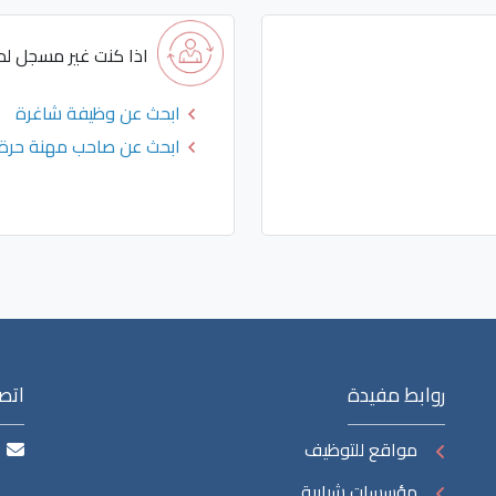
اذا كنت غير مسجل لدين
ابحث عن وظيفة شاغرة
ابحث عن صاحب مهنة حرة
روابط مفيدة
اتصل
مواقع للتوظيف
مؤسسات شبابية